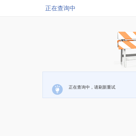
正在查询中
正在查询中，请刷新重试