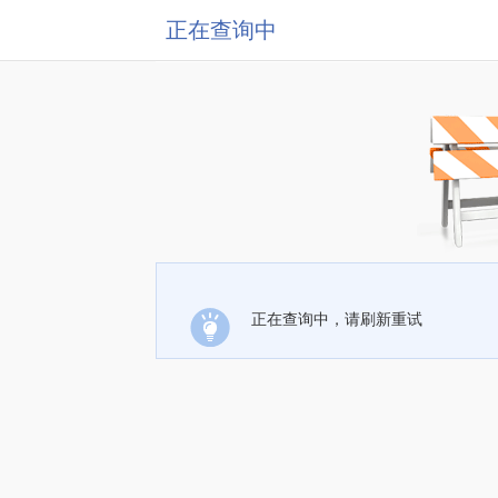
正在查询中
正在查询中，请刷新重试