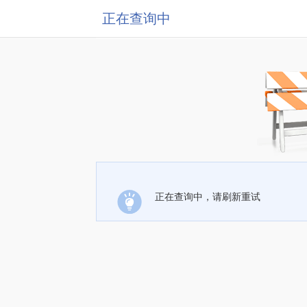
正在查询中
正在查询中，请刷新重试